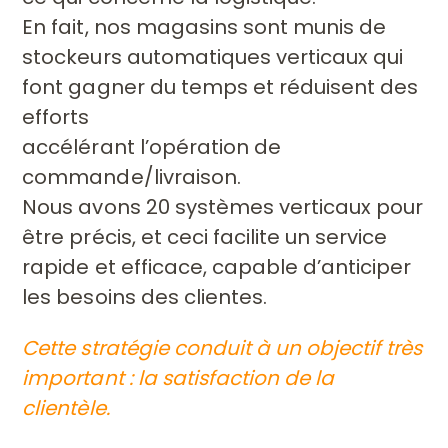
En fait, nos magasins sont munis de
stockeurs
automatiques verticaux qui
font gagner du temps et réduisent des
efforts
accélérant l’opération de
commande/livraison.
Nous avons 20 systèmes
verticaux pour
être précis, et ceci facilite un service
rapide et efficace,
capable d’anticiper
les besoins des clientes.
Cette stratégie conduit à un
objectif très
important : la satisfaction de la
clientèle.