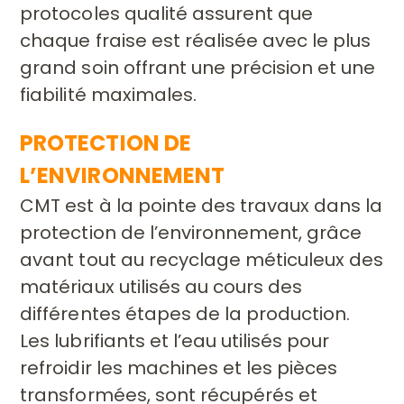
protocoles qualité assurent que
chaque fraise est
réalisée avec le plus
grand soin offrant une précision et une
fiabilité
maximales.
PROTECTION DE
L’ENVIRONNEMENT
CMT est à la pointe des travaux dans la
protection de l’environnement, grâce
avant tout au recyclage méticuleux des
matériaux
utilisés au cours des
différentes étapes de la production.
Les lubrifiants et l’eau utilisés pour
refroidir les machines et les
pièces
transformées, sont récupérés et