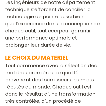
Les ingénieurs de notre département
technique s’efforcent
de concilier la
technologie de pointe aussi bien
que
l’expérience dans la conception de
chaque outil, tout ceci
pour garantir
une performance
optimale et
prolonger leur
durée de vie.
LE CHOIX DU MATERIEL
Tout commence avec la sélection des
matières premières
de qualité
provenant des fournisseurs les mieux
réputés
au monde. Chaque outil est
donc le résultat d’une
transformation
très contrôlée, d’un procédé de