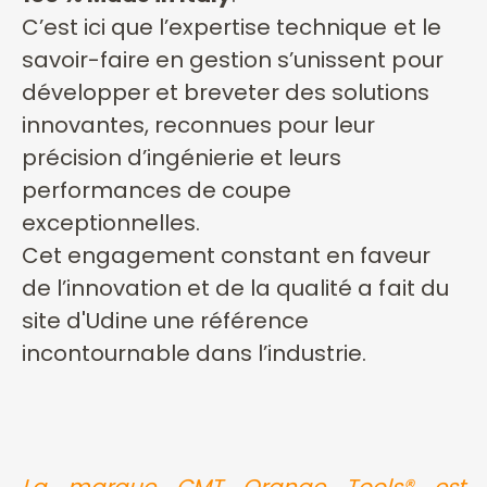
C’est ici que l’expertise technique et le
savoir-faire en gestion s’unissent pour
développer et breveter des solutions
innovantes, reconnues pour leur
précision d’ingénierie et leurs
performances de coupe
exceptionnelles.
Cet engagement constant en faveur
de l’innovation et de la qualité a fait du
site d'Udine une référence
incontournable dans l’industrie.