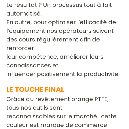
Le résultat ? Un processus tout à fait
automatisé.
En outre, pour optimiser l’efficacité de
l’équipement nos
opérateurs suivent
des cours régulièrement afin de
renforcer
leur compétence, améliorer leurs
connaissances et
influencer
positivement la productivité.
LE TOUCHE FINAL
Grâce au revêtement orange PTFE,
tous nos outils sont
reconnaissables
sur le marché : cette
couleur est marque de commerce