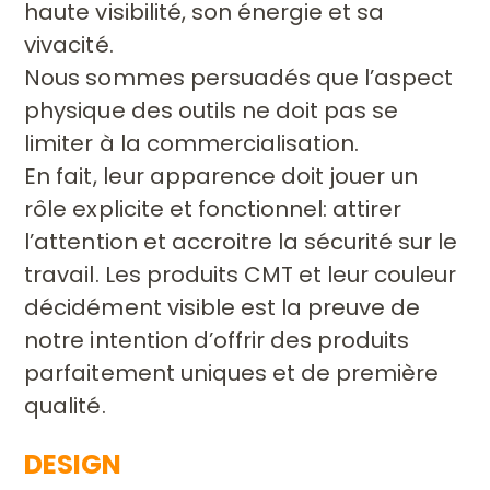
haute visibilité, son énergie et
sa
vivacité.
Nous sommes persuadés que l’aspect
physique
des outils ne doit pas se
limiter à la commercialisation.
En
fait, leur apparence doit jouer un
rôle explicite et fonctionnel:
attirer
l’attention et accroitre la sécurité sur le
travail. Les
produits CMT et leur couleur
décidément visible est la preuve
de
notre intention d’offrir des produits
parfaitement uniques
et de première
qualité.
DESIGN