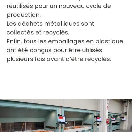
réutilisés pour un nouveau cycle de
production.
Les déchets métalliques sont
collectés
et recyclés.
Enfin, tous les emballages en plastique
ont été conçus pour être utilisés
plusieurs fois avant d’être recyclés.