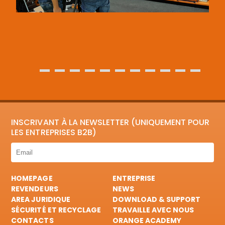
INSCRIVANT À LA NEWSLETTER (UNIQUEMENT POUR
LES ENTREPRISES B2B)
HOMEPAGE
ENTREPRISE
REVENDEURS
NEWS
AREA JURIDIQUE
DOWNLOAD & SUPPORT
SÉCURITÉ ET RECYCLAGE
TRAVAILLE AVEC NOUS
CONTACTS
ORANGE ACADEMY