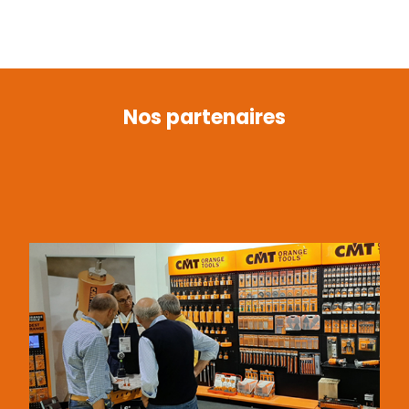
Nos partenaires