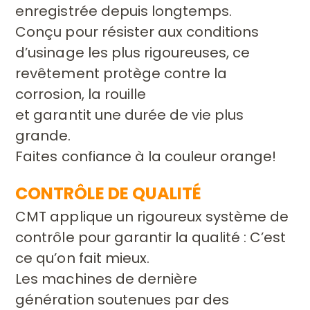
enregistrée
depuis longtemps.
Conçu pour résister aux conditions
d’usinage les
plus rigoureuses, ce
revêtement protège contre la
corrosion, la rouille
et garantit une durée de vie plus
grande.
Faites confiance à la couleur
orange!
CONTRÔLE DE QUALITÉ
CMT applique un rigoureux système de
contrôle pour garantir la qualité
: C’est
ce qu’on fait mieux.
Les machines de dernière
génération
soutenues par des