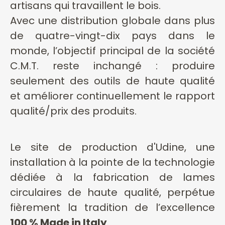
artisans qui travaillent le bois.
Avec une distribution globale dans plus
de quatre-vingt-dix pays dans le
monde, l’objectif principal de la société
C.M.T. reste inchangé : produire
seulement des outils de haute qualité
et améliorer continuellement le rapport
qualité/prix des produits.
Le site de production d'Udine, une
installation à la pointe de la technologie
dédiée à la fabrication de lames
circulaires de haute qualité, perpétue
fièrement la tradition de l’excellence
100 % Made in Italy
.