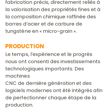
fabrication
précis, directement reliés à
la valorisation des propriétés
fines et à
la composition chimique raffinée des
barres d’acier
et de carbure de
tungstène en « micro-grain ».
PRODUCTION
Le temps, l’expérience et le progrès
nous ont consenti des
investissements
technologiques importants. Des
machines
CNC de dernière génération et des
logiciels modernes ont
été intégrés afin
de perfectionner chaque étape de la
production.