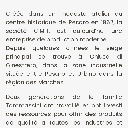
Créée dans un modeste atelier du
centre historique de Pesaro en 1962, la
société C.M.T. est aujourd’hui une
entreprise de production moderne.
Depuis quelques années le siège
principal se trouve à Chiusa di
Ginestreto, dans la zone industrielle
située entre Pesaro et Urbino dans la
région des Marches.
Deux générations de la famille
Tommassini ont travaillé et ont investi
des ressources pour offrir des produits
de qualité à toutes les industries et