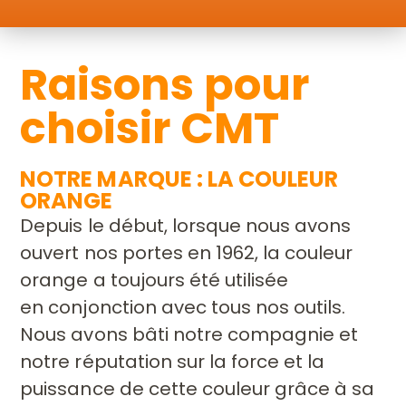
Raisons pour
choisir CMT
NOTRE MARQUE : LA COULEUR
ORANGE
Depuis le début, lorsque nous avons
ouvert nos portes
en 1962, la couleur
orange a toujours été utilisée
en
conjonction avec tous nos outils.
Nous avons bâti notre
compagnie et
notre réputation sur la force et la
puissance
de cette couleur grâce à sa