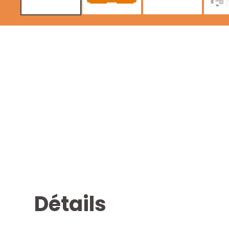
Détails