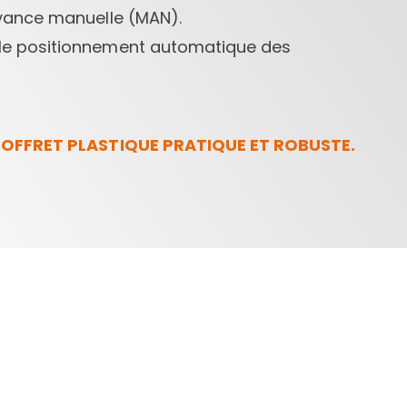
avance manuelle (MAN).
le positionnement automatique des
OFFRET PLASTIQUE PRATIQUE ET ROBUSTE.