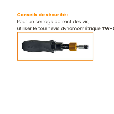
Conseils de sécurité :
Pour un serrage correct des vis,
utiliser le tournevis dynamométrique
TW-