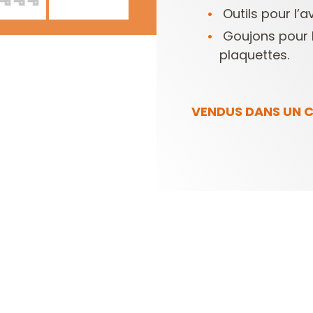
Outils pour l’
Goujons pour 
plaquettes.
VENDUS DANS UN C