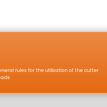
neral rules for the utilization of the cutter
eads