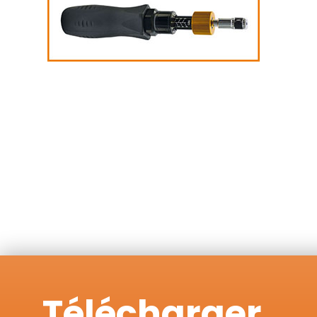
Télécharger