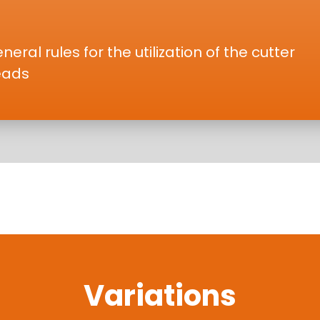
neral rules for the utilization of the cutter
eads
Variations