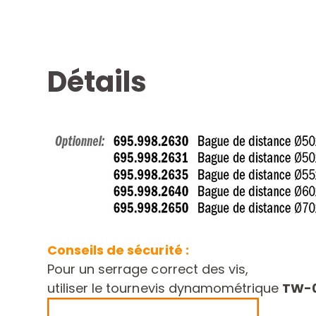
Détails
Conseils de sécurité :
Pour un serrage correct des vis,
utiliser le tournevis dynamométrique
TW-