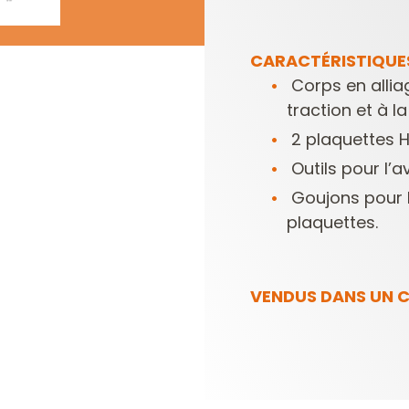
CARACTÉRISTIQUE
Corps en allia
traction et à la
2 plaquettes H
Outils pour l’
Goujons pour 
plaquettes.
VENDUS DANS UN C