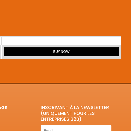
BUY NOW
INSCRIVANT À LA NEWSLETTER
AGE
(UNIQUEMENT POUR LES
ENTREPRISES B2B)