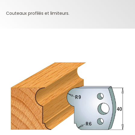
Couteaux profilés et limiteurs.