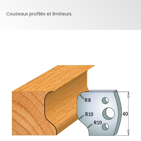
Couteaux profilés et limiteurs.