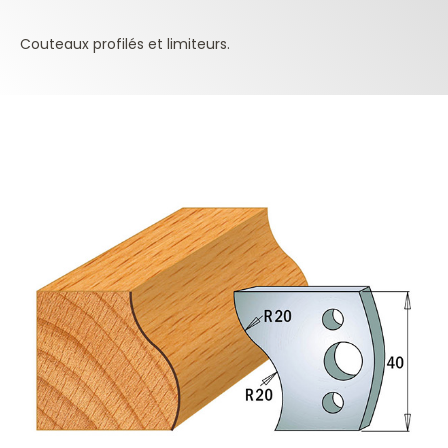
Couteaux profilés et limiteurs.