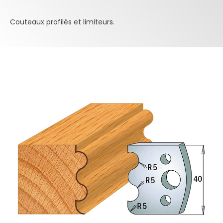
Couteaux profilés et limiteurs.