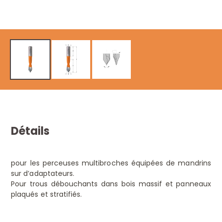
Détails
pour les perceuses multibroches équipées de mandrins
sur d’adaptateurs.
Pour trous débouchants dans bois massif et panneaux
plaqués et stratifiés.