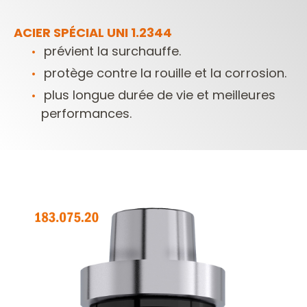
ACIER SPÉCIAL UNI 1.2344
prévient la surchauffe.
protège contre la rouille et la corrosion.
plus longue durée de vie et meilleures
performances.