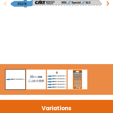
Variations