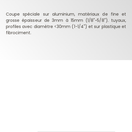
Coupe spéciale sur aluminium, matériaux de fine et
grosse épaisseur de 3mm à 15mm (1/8"~5/8"). tuyaux,
profiles avec diamètre <30mm (1-1/4") et sur plastique et
fibrociment.