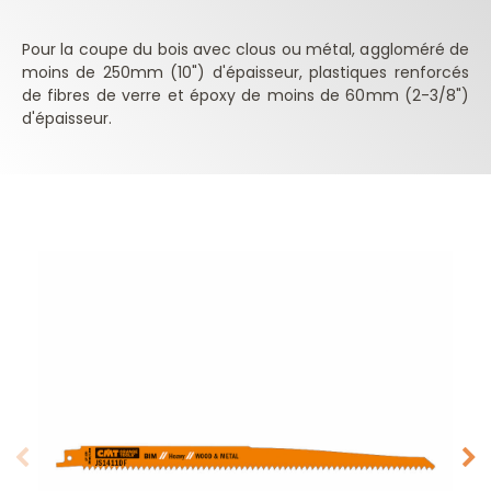
Pour la coupe du bois avec clous ou métal, aggloméré de
moins de 250mm (10") d'épaisseur, plastiques renforcés
de fibres de verre et époxy de moins de 60mm (2-3/8")
d'épaisseur.