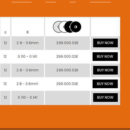
α
K
12
2.8 - 3.6mm
299.000.02K
BUY NOW
12
0.110 - 0.141
299.000.02K
BUY NOW
12
2.8 - 3.6mm
299.000.02K
BUY NOW
12
2.8 - 3.6mm
299.000.02K
BUY NOW
12
0.110 - 0.141
BUY NOW