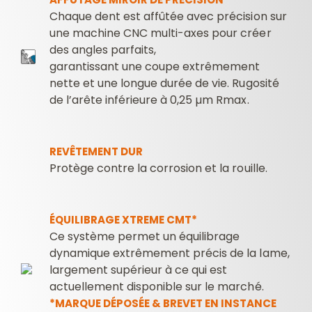
Chaque dent est affûtée avec précision sur
une machine CNC multi-axes pour créer
des angles parfaits,
garantissant une coupe extrêmement
nette et une longue durée de vie. Rugosité
de l’arête inférieure à 0,25 µm Rmax.
REVÊTEMENT DUR
Protège contre la corrosion et la rouille.
ÉQUILIBRAGE XTREME CMT*
Ce système permet un équilibrage
dynamique extrêmement précis de la lame,
largement supérieur à ce qui est
actuellement disponible sur le marché.
*MARQUE DÉPOSÉE & BREVET EN INSTANCE