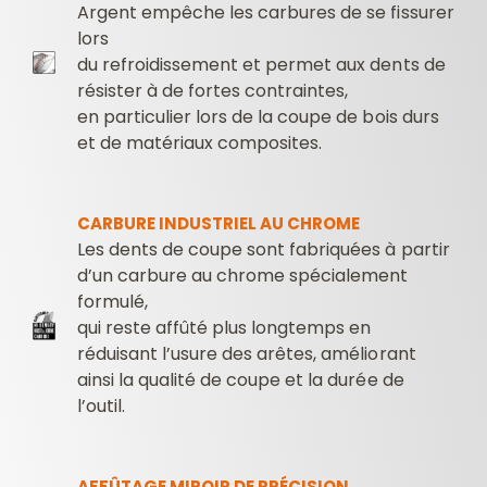
Argent empêche les carbures de se fissurer
lors
du refroidissement et permet aux dents de
résister à de fortes contraintes,
en particulier lors de la coupe de bois durs
et de matériaux composites.
CARBURE INDUSTRIEL AU CHROME
Les dents de coupe sont fabriquées à partir
d’un carbure au chrome spécialement
formulé,
qui reste affûté plus longtemps en
réduisant l’usure des arêtes, améliorant
ainsi la qualité de coupe et la durée de
l’outil.
AFFÛTAGE MIROIR DE PRÉCISION