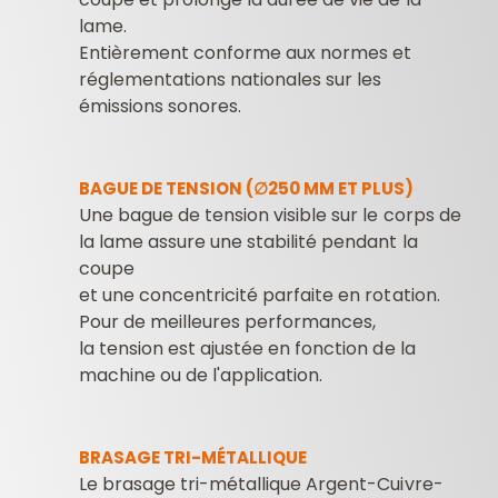
lame.
Entièrement conforme aux normes et
réglementations nationales sur les
émissions sonores.
BAGUE DE TENSION (∅250 MM ET PLUS)
Une bague de tension visible sur le corps de
la lame assure une stabilité pendant la
coupe
et une concentricité parfaite en rotation.
Pour de meilleures performances,
la tension est ajustée en fonction de la
machine ou de l'application.
BRASAGE TRI-MÉTALLIQUE
Le brasage tri-métallique Argent-Cuivre-