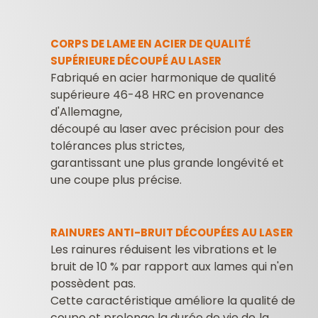
CORPS DE LAME EN ACIER DE QUALITÉ
SUPÉRIEURE DÉCOUPÉ AU LASER
Fabriqué en acier harmonique de qualité
supérieure 46-48 HRC en provenance
d'Allemagne,
découpé au laser avec précision pour des
tolérances plus strictes,
garantissant une plus grande longévité et
une coupe plus précise.
RAINURES ANTI-BRUIT DÉCOUPÉES AU LASER
Les rainures réduisent les vibrations et le
bruit de 10 % par rapport aux lames qui n'en
possèdent pas.
Cette caractéristique améliore la qualité de
coupe et prolonge la durée de vie de la