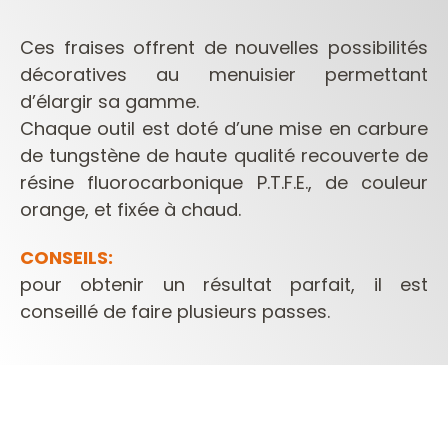
Ces fraises offrent de nouvelles possibilités
décoratives au menuisier permettant
d’élargir sa gamme.
Chaque outil est doté d’une mise en carbure
de tungstène de haute qualité recouverte de
résine fluorocarbonique P.T.F.E., de couleur
orange, et fixée à chaud.
CONSEILS:
pour obtenir un résultat parfait, il est
conseillé de faire plusieurs passes.