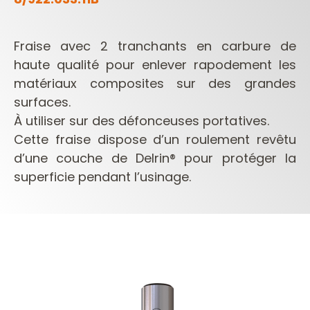
Fraise avec 2 tranchants en carbure de
haute qualité pour enlever rapodement les
matériaux composites sur des grandes
surfaces.
À utiliser sur des défonceuses portatives.
Cette fraise dispose d’un roulement revêtu
d’une couche de Delrin® pour protéger la
superficie pendant l’usinage.