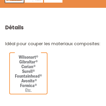
Détails
Idéal pour couper les materiaux composites: