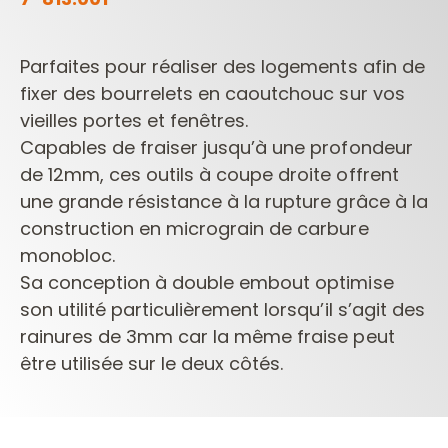
Parfaites pour réaliser des logements afin de
fixer des bourrelets en caoutchouc sur vos
vieilles portes et fenêtres.
Capables de fraiser jusqu’à une profondeur
de 12mm, ces outils à coupe droite offrent
une grande résistance à la rupture grâce à la
construction en micrograin de carbure
monobloc.
Sa conception à double embout optimise
son utilité particulièrement lorsqu’il s’agit des
rainures de 3mm car la même fraise peut
être utilisée sur le deux côtés.