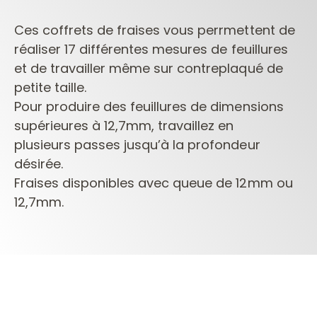
Ces coffrets de fraises vous perrmettent de
réaliser 17 différentes mesures de
feuillures
et de travailler même sur contreplaqué de
petite taille.
Pour produire
des feuillures de dimensions
supérieures à 12,7mm, travaillez en
plusieurs
passes jusqu’à la profondeur
désirée.
Fraises disponibles avec queue de
12mm ou
12,7mm.