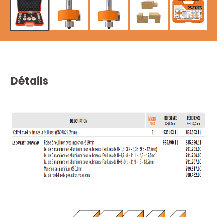
Détails