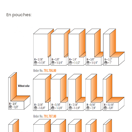
En pouches: