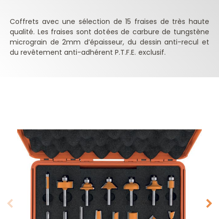
Coffrets avec une sélection de 15 fraises de très haute
qualité. Les fraises sont dotées de carbure de tungstène
micrograin de 2mm d’épaisseur, du dessin anti-recul et
du revêtement anti-adhérent P.T.F.E. exclusif.