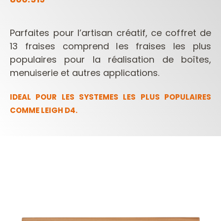
Parfaites pour l’artisan créatif, ce coffret de
13 fraises comprend les fraises les plus
populaires pour la réalisation de boîtes,
menuiserie et autres applications.
IDEAL POUR LES SYSTEMES LES PLUS POPULAIRES
COMME LEIGH D4.