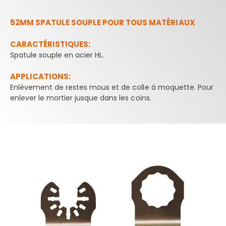
52MM SPATULE SOUPLE POUR TOUS MATÉRIAUX
CARACTÉRISTIQUES:
Spatule souple en acier HL.
APPLICATIONS:
Enlèvement de restes mous et de colle à moquette. Pour
enlever le mortier jusque dans les coins.