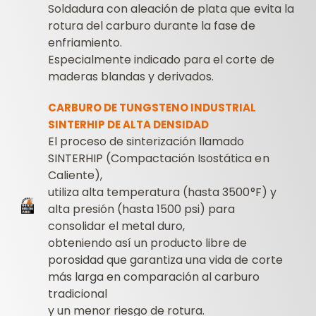
Soldadura con aleación de plata que evita la
rotura del carburo durante la fase de
enfriamiento.
Especialmente indicado para el corte de
maderas blandas y derivados.
CARBURO DE TUNGSTENO INDUSTRIAL
SINTERHIP DE ALTA DENSIDAD
El proceso de sinterización llamado
SINTERHIP (Compactación Isostática en
Caliente),
utiliza alta temperatura (hasta 3500°F) y
alta presión (hasta 1500 psi) para
consolidar el metal duro,
obteniendo así un producto libre de
porosidad que garantiza una vida de corte
más larga en comparación al carburo
tradicional
y un menor riesgo de rotura.