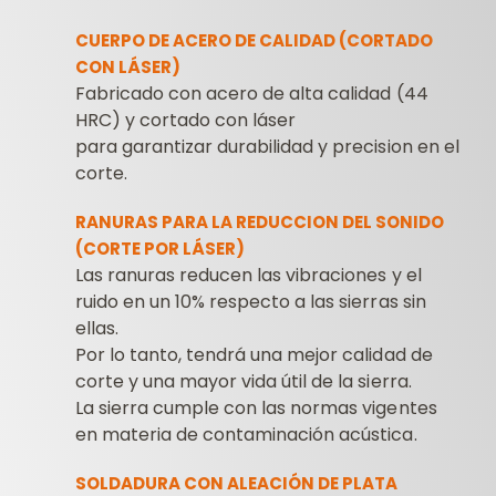
CUERPO DE ACERO DE CALIDAD (CORTADO
CON LÁSER)
Fabricado con acero de alta calidad (44
HRC) y cortado con láser
para garantizar durabilidad y precision en el
corte.
RANURAS PARA LA REDUCCION DEL SONIDO
(CORTE POR LÁSER)
Las ranuras reducen las vibraciones y el
ruido en un 10% respecto a las sierras sin
ellas.
Por lo tanto, tendrá una mejor calidad de
corte y una mayor vida útil de la sierra.
La sierra cumple con las normas vigentes
en materia de contaminación acústica.
SOLDADURA CON ALEACIÓN DE PLATA