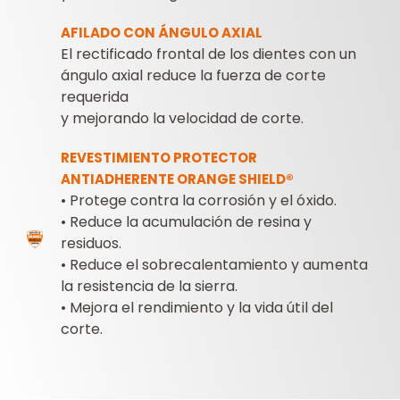
AFILADO CON ÁNGULO AXIAL
El rectificado frontal de los dientes con un
ángulo axial reduce la fuerza de corte
requerida
y mejorando la velocidad de corte.
REVESTIMIENTO PROTECTOR
ANTIADHERENTE ORANGE SHIELD®
•
Protege contra la corrosión y el óxido.
•
Reduce la acumulación de resina y
residuos.
•
Reduce el sobrecalentamiento y aumenta
la resistencia de la sierra.
•
Mejora el rendimiento y la vida útil del
corte.