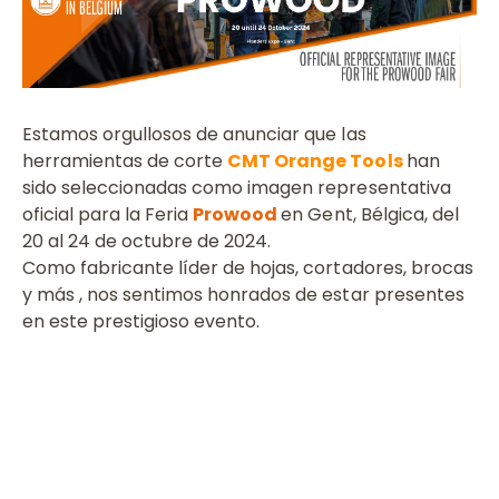
Estamos orgullosos de anunciar que las
herramientas de corte
CMT Orange Tools
han
sido seleccionadas como imagen representativa
oficial para la Feria
Prowood
en Gent, Bélgica, del
20 al 24 de octubre de 2024.
Como fabricante líder de hojas, cortadores, brocas
y más , nos sentimos honrados de estar presentes
en este prestigioso evento.