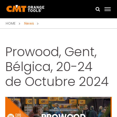
HOME
News
Prowood, Gent,
Bélgica, 20-24
de Octubre 2024