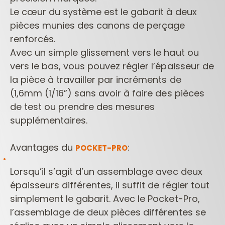
Le cœur du système est le gabarit à deux
pièces munies des canons de perçage
renforcés.
Avec un simple glissement vers le haut ou
vers le bas, vous pouvez régler l’épaisseur de
la pièce à travailler par incréments de
(1,6mm (1/16”) sans avoir à faire des pièces
de test ou prendre des mesures
supplémentaires.
Avantages du
:
POCKET-PRO
Lorsqu’il s’agit d’un assemblage avec deux
épaisseurs différentes, il suffit de régler tout
simplement le gabarit. Avec le Pocket-Pro,
l’assemblage de deux pièces différentes se