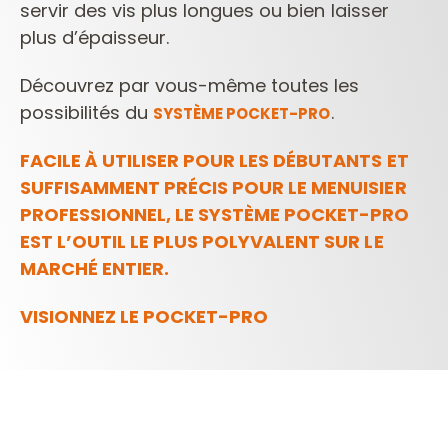
servir des vis plus longues ou bien laisser
plus d’épaisseur.
Découvrez par vous-même toutes les
possibilités du
.
SYSTÈME POCKET-PRO
FACILE À UTILISER POUR LES DÉBUTANTS ET
SUFFISAMMENT PRÉCIS POUR LE MENUISIER
PROFESSIONNEL, LE SYSTÈME POCKET-PRO
EST L’OUTIL LE PLUS POLYVALENT SUR LE
MARCHÉ ENTIER.
VISIONNEZ LE POCKET-PRO