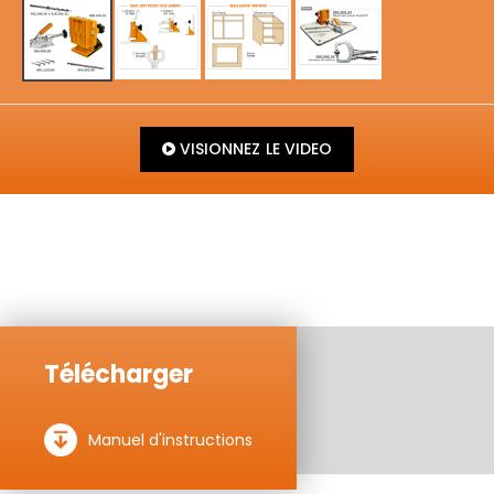
VISIONNEZ LE VIDEO
Télécharger
Manuel d'instructions