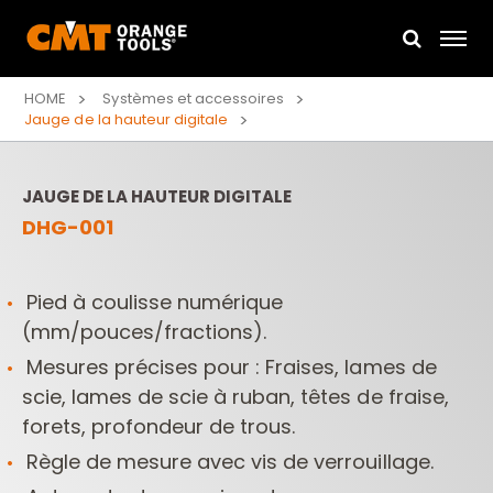
HOME
Systèmes et accessoires
Jauge de la hauteur digitale
JAUGE DE LA HAUTEUR DIGITALE
DHG-001
Pied à coulisse numérique
(mm/pouces/fractions).
Mesures précises pour : Fraises, lames de
scie, lames de scie à ruban, têtes de fraise,
forets, profondeur de trous.
Règle de mesure avec vis de verrouillage.