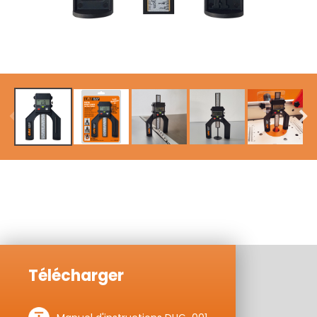
Télécharger