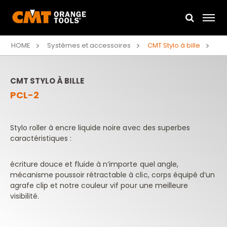
HOME
Systèmes et accessoires
CMT Stylo à bille
CMT STYLO À BILLE
PCL-2
Stylo roller à encre liquide noire avec des superbes
caractéristiques :
écriture douce et fluide à n’importe quel angle,
mécanisme poussoir rétractable à clic, corps équipé d’un
agrafe clip et notre couleur vif pour une meilleure
visibilité.