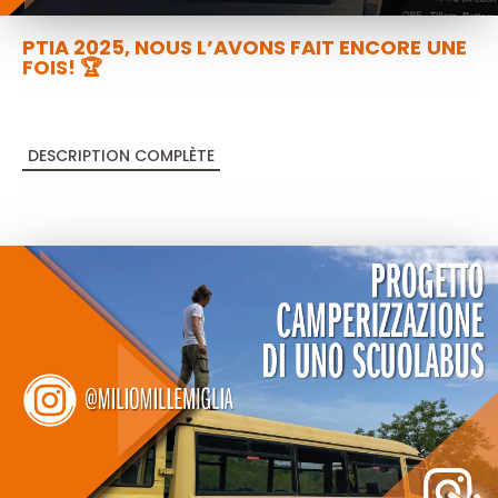
PTIA 2025, NOUS L’AVONS FAIT ENCORE UNE
FOIS! 🏆
DESCRIPTION COMPLÈTE