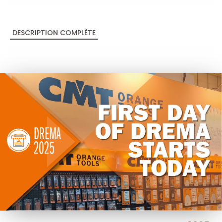
DESCRIPTION COMPLÈTE