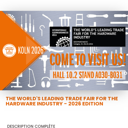
THE WORLD'S LEADING TRADE FAIR FOR THE
HARDWARE INDUSTRY - 2026 EDITION
DESCRIPTION COMPLÈTE