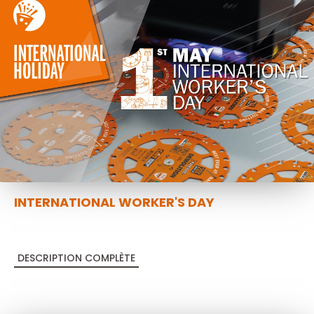
INTERNATIONAL WORKER'S DAY
DESCRIPTION COMPLÈTE