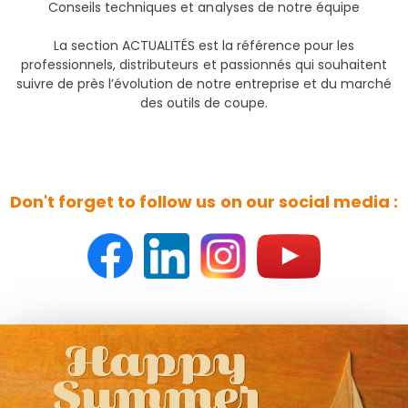
Conseils techniques et analyses de notre équipe
La section ACTUALITÉS est la référence pour les
professionnels, distributeurs et passionnés qui souhaitent
suivre de près l’évolution de notre entreprise et du marché
des outils de coupe.
Don't forget to follow us on our social media :