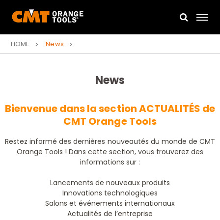
HOME
News
News
Bienvenue dans la section ACTUALITÉS de
CMT Orange Tools
Restez informé des dernières nouveautés du monde de CMT
Orange Tools ! Dans cette section, vous trouverez des
informations sur :
Lancements de nouveaux produits
Innovations technologiques
Salons et événements internationaux
Actualités de l’entreprise