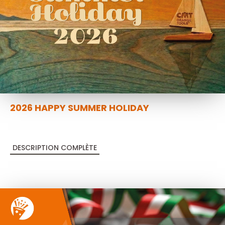
2026 HAPPY SUMMER HOLIDAY
DESCRIPTION COMPLÈTE