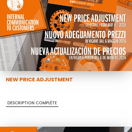
NEW PRICE ADJUSTMENT
DESCRIPTION COMPLÈTE