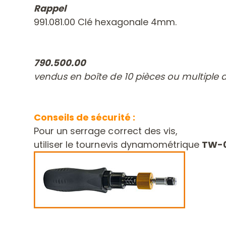
Rappel
991.081.00 Clé hexagonale 4mm.
790.500.00
vendus en boîte de 10 pièces ou multiple d
Conseils de sécurité :
Pour un serrage correct des vis,
utiliser le tournevis dynamométrique
TW-