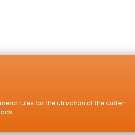
neral rules for the utilization of the cutter
eads