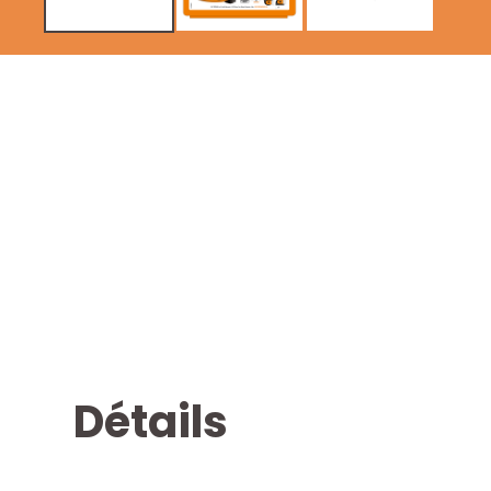
Détails