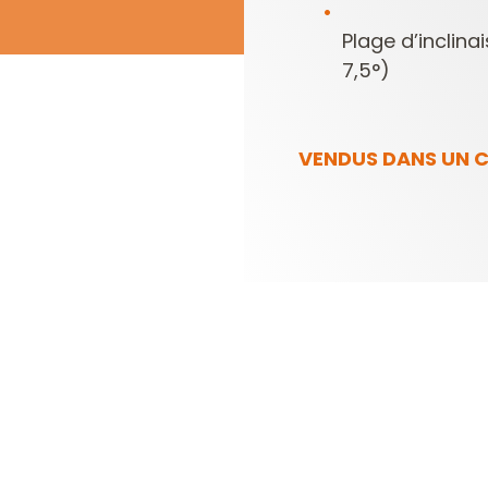
Plage d’inclina
7,5°)
VENDUS DANS UN C