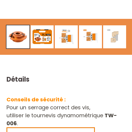
Détails
Conseils de sécurité :
Pour un serrage correct des vis,
utiliser le tournevis dynamométrique
TW-
006
.