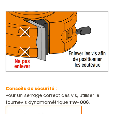
Conseils de sécurité :
Pour un serrage correct des vis, utiliser le
tournevis dynamométrique
TW-006
.