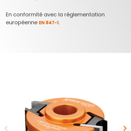
En conformité avec la réglementation
européenne
.
EN 847-1