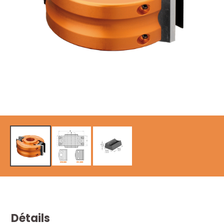
Détails