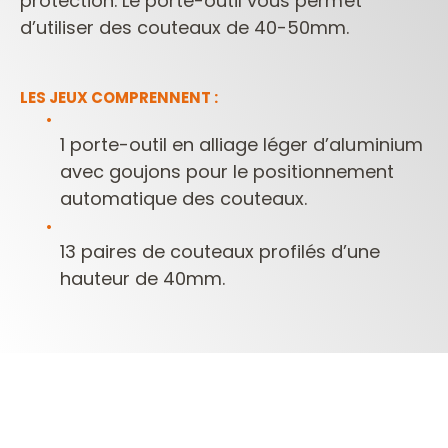
protection. Le porte-outil vous permet
d’utiliser des couteaux de 40-50mm.
LES JEUX COMPRENNENT :
1 porte-outil en alliage léger d’aluminium
avec goujons pour le positionnement
automatique des couteaux.
13 paires de couteaux profilés d’une
hauteur de 40mm.