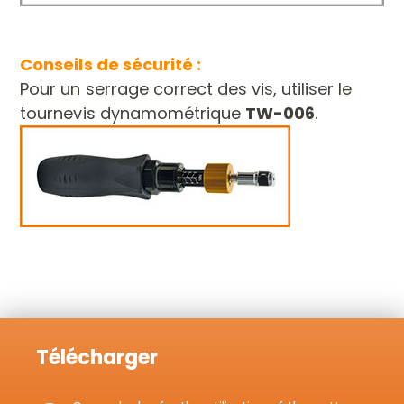
Conseils de sécurité :
Pour un serrage correct des vis, utiliser le
tournevis dynamométrique
TW-006
.
Télécharger