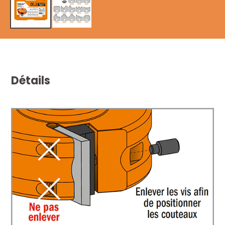
Détails