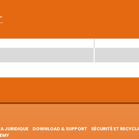
EA JURIDIQUE
DOWNLOAD & SUPPORT
SÉCURITÉ ET RECYCL
EMY