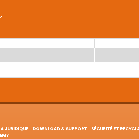
EA JURIDIQUE
DOWNLOAD & SUPPORT
SÉCURITÉ ET RECYCL
EMY