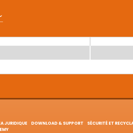
EA JURIDIQUE
DOWNLOAD & SUPPORT
SÉCURITÉ ET RECYCL
EMY