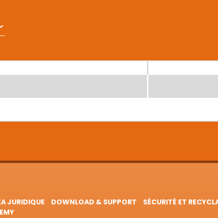
EA JURIDIQUE
DOWNLOAD & SUPPORT
SÉCURITÉ ET RECYCL
EMY