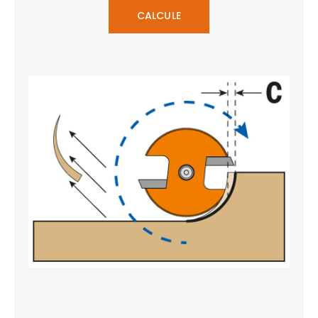
CALCULE