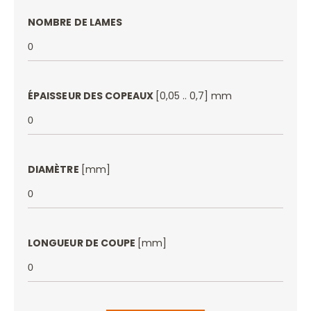
NOMBRE DE LAMES
ÉPAISSEUR DES COPEAUX
[0,05 .. 0,7] mm
DIAMÈTRE
[mm]
LONGUEUR DE COUPE
[mm]