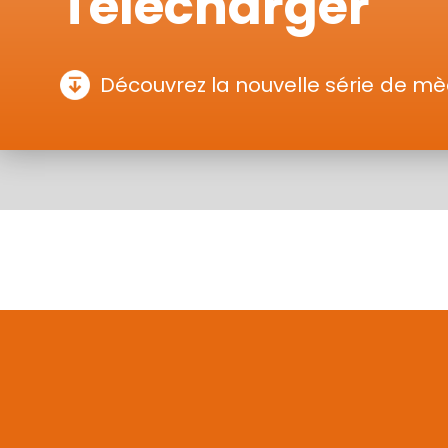
Télécharger
Découvrez la nouvelle série de m