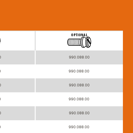
0
990.088.00
0
990.088.00
0
990.088.00
0
990.088.00
0
990.088.00
0
990.088.00