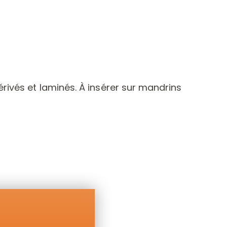
rivés et laminés. À insérer sur mandrins