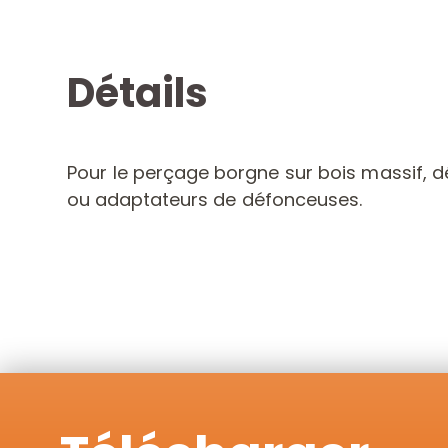
Détails
Pour le perçage borgne sur bois massif, dé
ou adaptateurs de défonceuses.