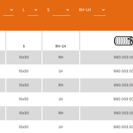
I
L
S
RH-LH
S
RH-LH
10x30
RH
990.003.0
10x30
LH
990.003.0
10x30
RH
990.003.0
10x30
LH
990.003.0
10x30
RH
990.003.0
10x30
LH
990.003.0