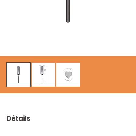
Détails