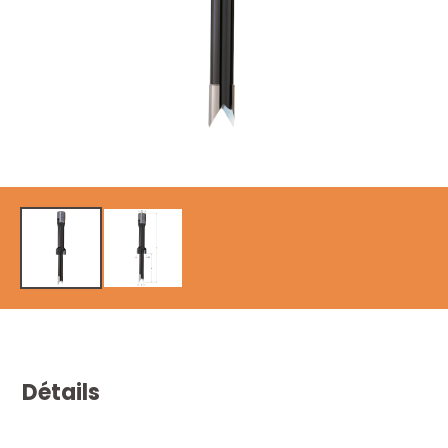
Détails