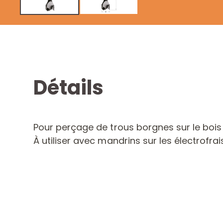
Détails
Pour perçage de trous borgnes sur le bois 
À utiliser avec mandrins sur les électrofra