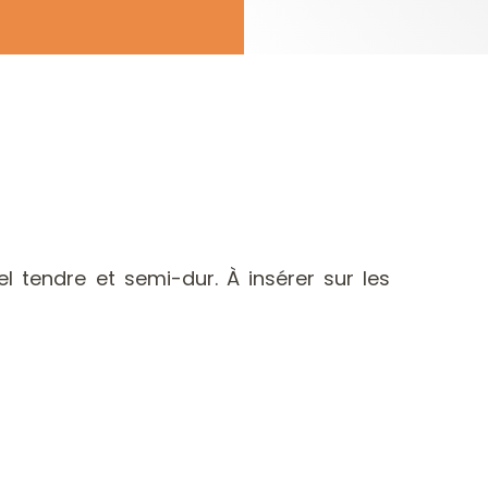
l tendre et semi-dur. À insérer sur les