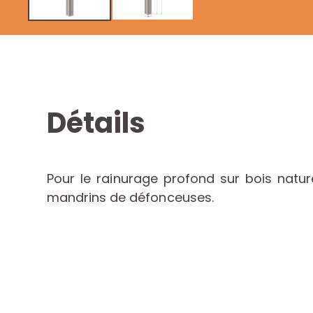
Détails
Pour le rainurage profond sur bois nature
mandrins de défonceuses.