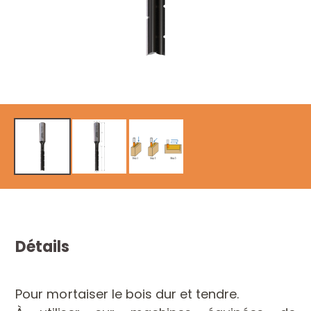
Détails
Pour mortaiser le bois dur et tendre.