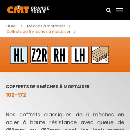
HOME
Mèches à mortaiser
Coffrets de 6 mèches à mortaiser
COFFRETS DE 6 MÈCHES À MORTAISER
102-172
Nos coffrets classiques de 6 mèches en
acier à haute résistance avec queue de