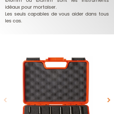
Ø16mm ou Ø13mm sont les instruments
idéaux pour mortaiser.
Les seuls capables de vous aider dans tous
les cas.