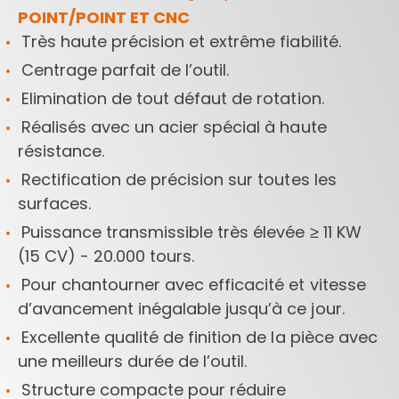
POINT/POINT ET CNC
Très haute précision et extrême fiabilité.
Centrage parfait de l’outil.
Elimination de tout défaut de rotation.
Réalisés avec un acier spécial à haute
résistance.
Rectification de précision sur toutes les
surfaces.
Puissance transmissible très élevée ≥ 11 KW
(15 CV) - 20.000 tours.
Pour chantourner avec efficacité et vitesse
d’avancement inégalable jusqu’à ce jour.
Excellente qualité de finition de la pièce avec
une meilleurs durée de l’outil.
Structure compacte pour réduire