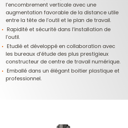
l’encombrement verticale avec une
augmentation favorable de la distance utile
entre la tête de l’outil et le plan de travail.
Rapidité et sécurité dans l’installation de
l’outil.
Etudié et développé en collaboration avec
les bureaux d’étude des plus prestigieux
constructeur de centre de travail numérique.
Emballé dans un élégant boitier plastique et
professionnel.