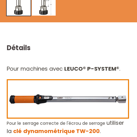
Détails
Pour machines avec
LEUCO® P-SYSTEM®
.
utiliser
Pour le serrage correcte de l'écrou de serrage
la
clé dynamométrique
TW-200
.