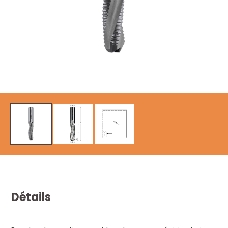
Détails