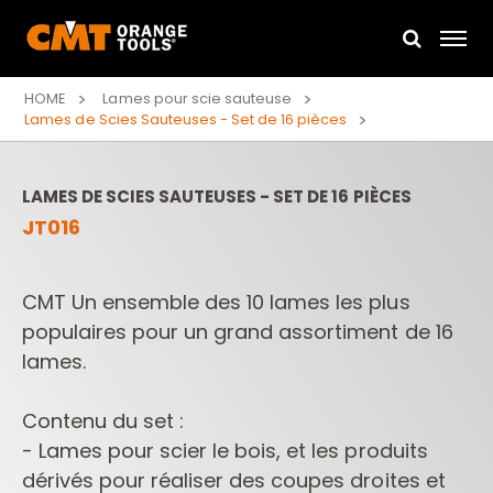
HOME
Lames pour scie sauteuse
Lames de Scies Sauteuses - Set de 16 pièces
LAMES DE SCIES SAUTEUSES - SET DE 16 PIÈCES
JT016
CMT Un ensemble des 10 lames les plus
populaires pour un grand assortiment de 16
lames.
Contenu du set :
- Lames pour scier le bois, et les produits
dérivés pour réaliser des coupes droites et