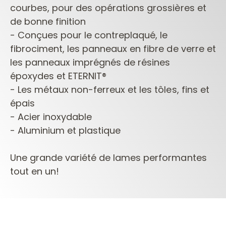
courbes, pour des opérations grossières et
de bonne finition
- Conçues pour le contreplaqué, le
fibrociment, les panneaux en fibre de verre et
les panneaux imprégnés de résines
époxydes et
ETERNIT®
- Les métaux non-ferreux et les tôles, fins et
épais
- Acier inoxydable
- Aluminium et plastique
Une grande variété de lames performantes
tout en un!