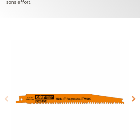
sans effort.