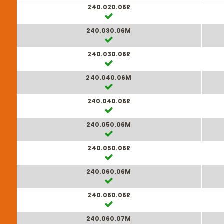
240.020.06R
240.030.06M
240.030.06R
240.040.06M
240.040.06R
240.050.06M
240.050.06R
240.060.06M
240.060.06R
240.060.07M