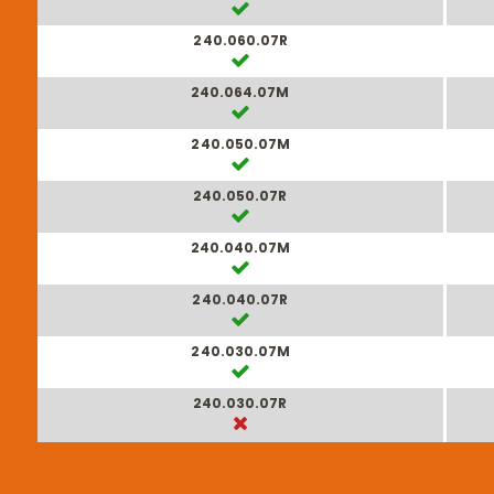
240.060.07R
240.064.07M
240.050.07M
240.050.07R
240.040.07M
240.040.07R
240.030.07M
240.030.07R