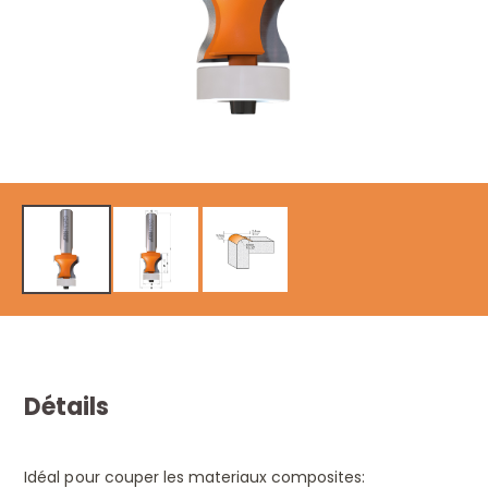
Détails
Idéal pour couper les materiaux composites: