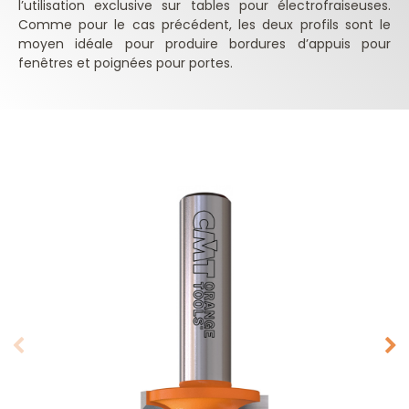
l’utilisation exclusive sur tables pour électrofraiseuses.
Comme pour le cas précédent, les deux profils sont le
moyen idéale pour produire bordures d’appuis pour
fenêtres et poignées pour portes.